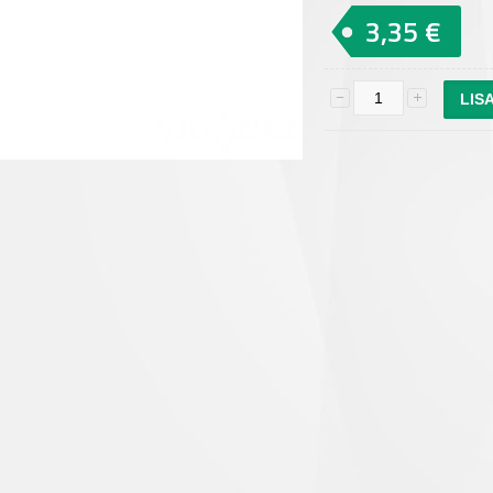
3,35 €